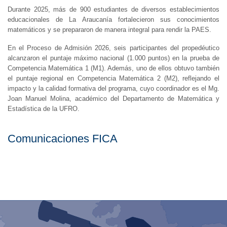
Durante 2025, más de 900 estudiantes de diversos establecimientos
educacionales de La Araucanía fortalecieron sus conocimientos
matemáticos y se prepararon de manera integral para rendir la PAES.
En el Proceso de Admisión 2026, seis participantes del propedéutico
alcanzaron el puntaje máximo nacional (1.000 puntos) en la prueba de
Competencia Matemática 1 (M1). Además, uno de ellos obtuvo también
el puntaje regional en Competencia Matemática 2 (M2), reflejando el
impacto y la calidad formativa del programa, cuyo coordinador es el Mg.
Joan Manuel Molina, académico del Departamento de Matemática y
Estadística de la UFRO.
Comunicaciones FICA