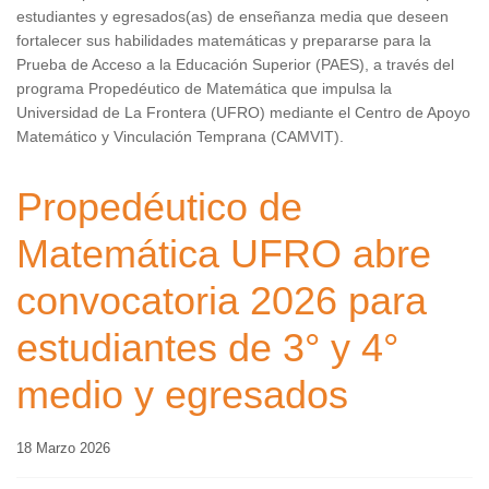
estudiantes y egresados(as) de enseñanza media que deseen
fortalecer sus habilidades matemáticas y prepararse para la
Prueba de Acceso a la Educación Superior (PAES), a través del
programa Propedéutico de Matemática que impulsa la
Universidad de La Frontera (UFRO) mediante el Centro de Apoyo
Matemático y Vinculación Temprana (CAMVIT).
Propedéutico de
Matemática UFRO abre
convocatoria 2026 para
estudiantes de 3° y 4°
medio y egresados
18 Marzo 2026