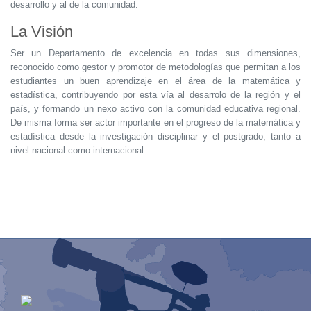
desarrollo y al de la comunidad.
La Visión
Ser un Departamento de excelencia en todas sus dimensiones,
reconocido como gestor y promotor de metodologías que permitan a los
estudiantes un buen aprendizaje en el área de la matemática y
estadística, contribuyendo por esta vía al desarrolo de la región y el
país, y formando un nexo activo con la comunidad educativa regional.
De misma forma ser actor importante en el progreso de la matemática y
estadística desde la investigación disciplinar y el postgrado, tanto a
nivel nacional como internacional.