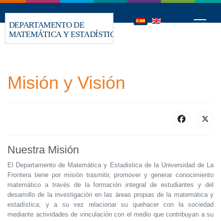
Misión y Visión
Nuestra Misión
El Departamento de Matemática y Estadistica de la Universidad de La
Frontera tiene por misión trasmitir, promover y generar conocimiento
matemático a través de la formación integral de estudiantes y del
desarrollo de la investigación en las áreas propias de la matemática y
estadística; y a su vez relacionar su quehacer con la sociedad
mediante actividades de vinculación con el medio que contribuyan a su