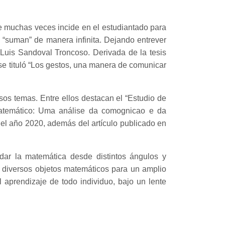
que muchas veces incide en el estudiantado para
 “suman” de manera infinita. Dejando entrever
. Luis Sandoval Troncoso. Derivada de la tesis
se tituló “Los gestos, una manera de comunicar
sos temas. Entre ellos destacan el “Estudio de
 Matemático: Uma análise da comognicao e da
 el año 2020, además del artículo publicado en
dar la matemática desde distintos ángulos y
ar diversos objetos matemáticos para un amplio
 aprendizaje de todo individuo, bajo un lente