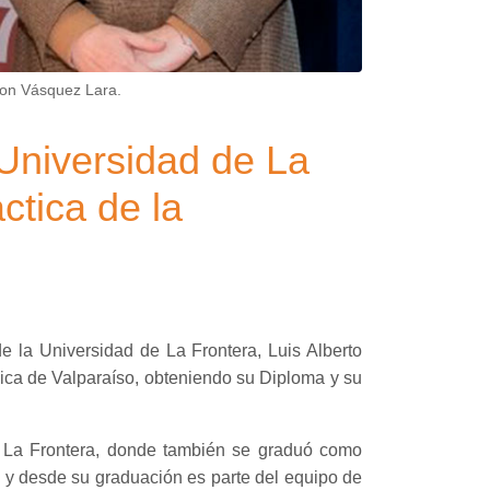
lson Vásquez Lara.
 Universidad de La
ctica de la
e la Universidad de La Frontera, Luis Alberto
lica de Valparaíso, obteniendo su Diploma y su
e La Frontera, donde también se graduó como
 y desde su graduación es parte del equipo de